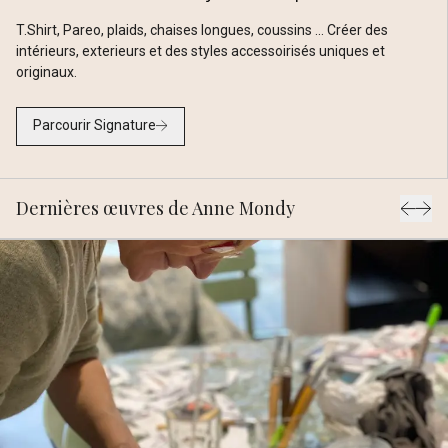
T.Shirt, Pareo, plaids, chaises longues, coussins ... Créer des
intérieurs, exterieurs et des styles accessoirisés uniques et
originaux.
Parcourir Signature
Dernières œuvres de Anne Mondy