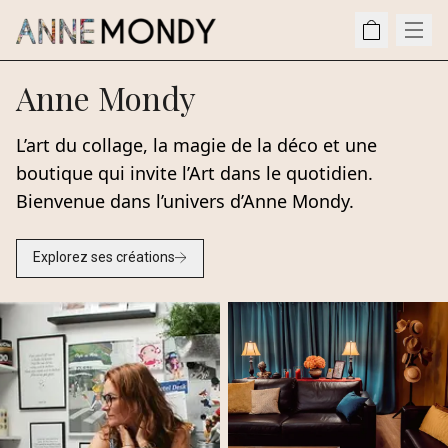
Anne Mondy
L’art du collage, la magie de la déco et une
boutique qui invite l’Art dans le quotidien.
Bienvenue dans l’univers d’Anne Mondy.
Explorez ses créations