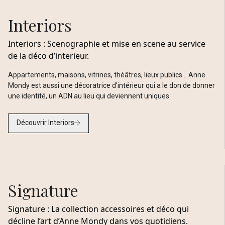
Interiors
Interiors : Scenographie et mise en scene au service
de la déco d’interieur.
Appartements, maisons, vitrines, théâtres, lieux publics... Anne
Mondy est aussi une décoratrice d’intérieur qui a le don de donner
une identité, un ADN au lieu qui deviennent uniques.
Découvrir Interiors
Signature
Signature : La collection accessoires et déco qui
décline l’art d’Anne Mondy dans vos quotidiens.