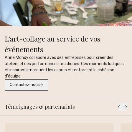
L’art-collage au service de vos
événements
Anne Mondy collabore avec des entreprises pour créer des
ateliers et des performances artistiques. Ces moments ludiques
et inspirants marquent les esprits et renforcent la cohésion
d’équipe.
Contactez-nous
Témoignages & partenariats