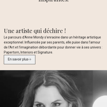
Une artiste qui déchire !
Le parcours d’Anne Mondy s’enracine dans un héritage artistique
exceptionnel. Influencée par ses parents, elle puise dans l’amour
de l’Art et l’imagination débordante pour donner vie à ses univers :
Papertorn, Interiors et Signature.
En savoir plus