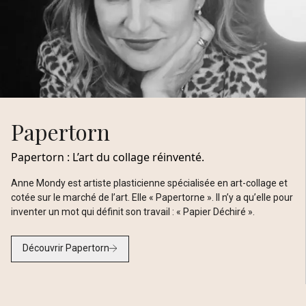
Papertorn
Papertorn : L’art du collage réinventé.
Anne Mondy est artiste plasticienne spécialisée en art-collage et
cotée sur le marché de l’art. Elle « Papertorne ». Il n’y a qu’elle pour
inventer un mot qui définit son travail : « Papier Déchiré ».
Découvrir Papertorn