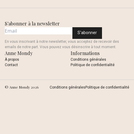
S'abonner à la newsletter
S'abonner
En vous inscrivant à notre newsletter, vous acceptez de recevoir des
emails de notre part. Vous pouvez vous désinscrire à tout moment.
Anne Mondy
Informations
À propos
Conditions générales
Contact
Politique de confidentialité
© Anne Mondy
2026
Conditions générales
Politique de confidentialité