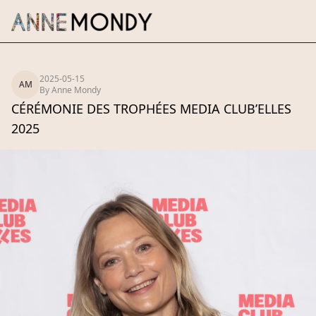
2025-05-15
AM
By
Anne Mondy
CÉRÉMONIE DES TROPHÉES MEDIA CLUB’ELLES
2025