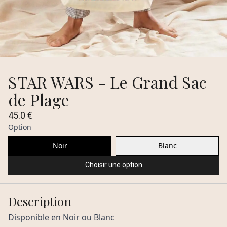
STAR WARS - Le Grand Sac
de Plage
45.0 €
Option
Noir
Blanc
Choisir une option
Description
Disponible en Noir ou Blanc