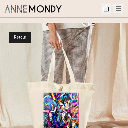
Retour