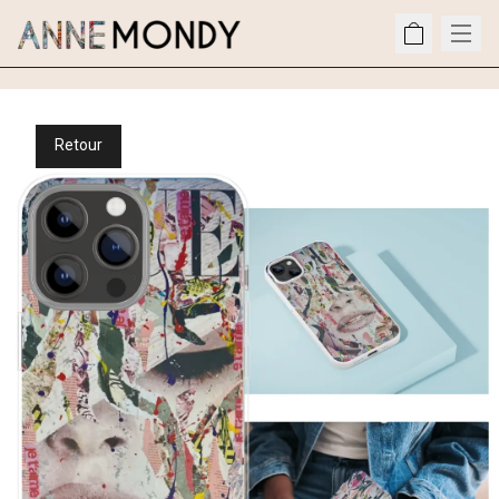
Retour