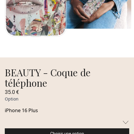
BEAUTY - Coque de
téléphone
35.0 €
Option
Choisir une option